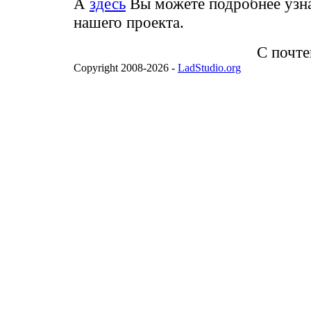
А
здесь
Вы можете подробнее узна
нашего проекта.
С почт
Copyright 2008-2026 -
LadStudio.org