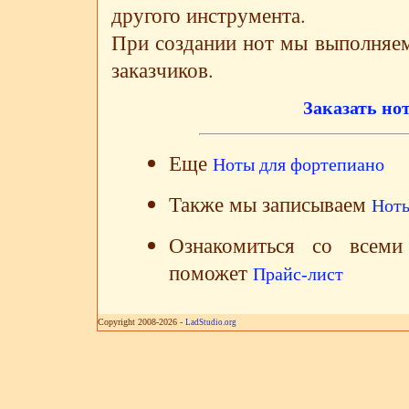
другого инструмента.
При создании нот мы выполняе
заказчиков.
Заказать но
Еще
Ноты для фортепиано
Также мы записываем
Ноты
Ознакомиться со всеми
поможет
Прайс-лист
Copyright 2008-2026 -
LadStudio.org